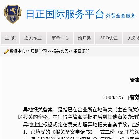
资讯中心>> 培训学习 -> 报关实务 -> 备案须知
备
2004/5/5
[有效
异地报关备案，是指已在企业所在地海关（主管海关
区报关的资格，在征得主管海关批准后到其他海关办理
异地企业根据规定在我关办理异地报关备案手续，应
1、已填妥的《报关备案申请书》一式二份（到主管