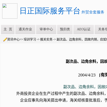
资讯中心>> 培训学习 -> 报关实务 -> 副次品、边角余料，因故内销，应
副次品、边角余料，因
2004/4/23
[有
副次品、边角余料，因故
外商投资企业在生产过程中产生的副次品、边角余料
企业应事先向海关提出申请，海关经核查批准后，予