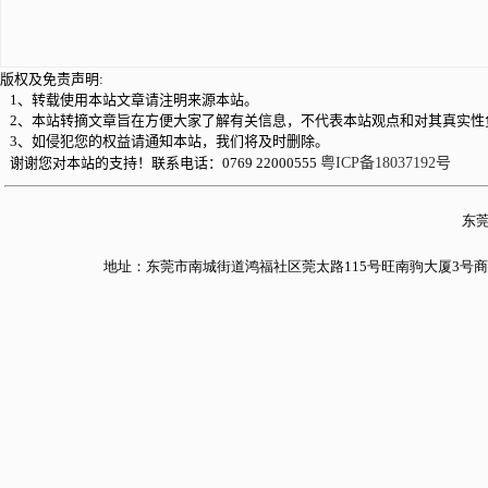
版权及免责声明:
1、转载使用本站文章请注明来源本站。
2、本站转摘文章旨在方便大家了解有关信息，不代表本站观点和对其真实性
3、如侵犯您的权益请通知本站，我们将及时删除。
谢谢您对本站的支持！联系电话：0769 22000555
粤ICP备18037192号