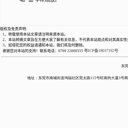
版权及免责声明:
1、转载使用本站文章请注明来源本站。
2、本站转摘文章旨在方便大家了解有关信息，不代表本站观点和对其真实性
3、如侵犯您的权益请通知本站，我们将及时删除。
谢谢您对本站的支持！联系电话：0769 22000555
粤ICP备18037192号