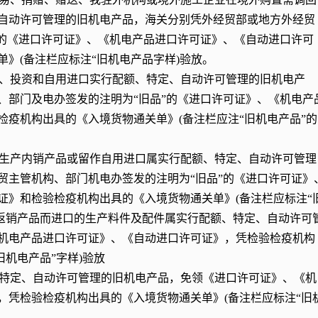
自动许可管理的旧机电产品，海关分别凭外经贸部或地方外经贸
”的《进口许可证》、《机电产品进口许可证》、《自动进口许可
》(备注栏应标注“旧机电产品字样)验放。
销、投资和自用进口实行配额、特定、自动许可管理的旧机电产
、部门及电办签发的注明为“旧品”的《进口许可证》、《机电产
疫机构出具的《入境货物通关单》(备注栏应注“旧机电产品”的
为生产内销产品或留作自用进口属实行配额、特定、自动许可管理
贸主管机构、部门机电办签发的注明为“旧品”的《进口许可证》
证》和检验检疫机构出具的《入境货物通关单》(备注栏应标注“
产返销产品而进口的生产料件及配件属实行配额、特定、自动许可
机电产品进口许可证》、《自动进口许可证》，凭检验检疫机构
旧机电产品”字样)验放
、特定、自动许可管理的旧机电产品，免领《进口许可证》、《机
，凭检验检疫机构出具的《入境货物通关单》(备注栏应标注“旧