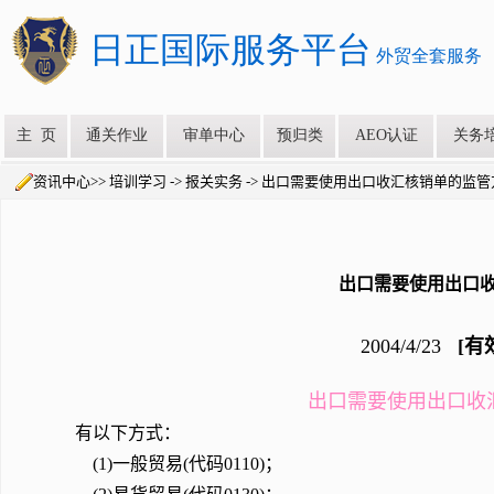
资讯中心>> 培训学习 -> 报关实务 -> 出口需要使用出口收汇核销单的监
出口需要使用出口
2004/4/23
[有
出口需要使用出口收
有以下方式：
(1)一般贸易(代码0110)；