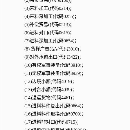
(2)易货贸易(代码0130)；
(3)来料加工(代码0214)；
(4)来料深加工(代码0255)；
(5)补偿贸易(代码0513)；
(6)进料对口(代码0615)；
(7)进料深加工(代码0654)；
(8) 货样广告品A(代码3010)；
(9)对外承包出口(代码3422)；
(10)有权军事装备(代码3910)；
(11)无权军事装备(代码3939)；
(12)边境小额(代码4019)；
(13)对台小额(代码4039)；
(14)退运货物(代码4461)；
(15)进料料件复出(代码0664)；
(16)进料料件退换(代码0700)；
(17)进料非对口(代码0715)；