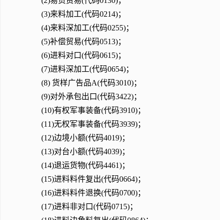
(2)易货贸易(代码0130)；
(3)来料加工(代码0214)；
(4)来料深加工(代码0255)；
(5)补偿贸易(代码0513)；
(6)进料对口(代码0615)；
(7)进料深加工(代码0654)；
(8) 货样广告品A(代码3010)；
(9)对外承包出口(代码3422)；
(10)有权军事装备(代码3910)；
(11)无权军事装备(代码3939)；
(12)边境小额(代码4019)；
(13)对台小额(代码4039)；
(14)退运货物(代码4461)；
(15)进料料件复出(代码0664)；
(16)进料料件退换(代码0700)；
(17)进料非对口(代码0715)；