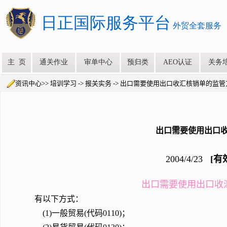
资讯中心>> 培训学习 -> 报关实务 -> 出口需要使用出口收汇核销单的监
出口需要使用出口
2004/4/23
[有
出口需要使用出口收
有以下方式：
(1)一般贸易(代码0110)；