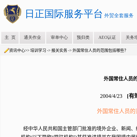
资讯中心>> 培训学习 -> 报关实务 -> 外国常住人员的范围包括哪些？
外国常住人员
2004/4/23
[有
外国常住人员的
经中华人民共和国主管部门批准的境外企业、新闻、