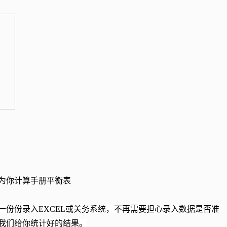
为你计算手册平衡表
一份份录入EXCEL或关务系统，不再需要担心录入数据是否准
我们给你统计好的结果。