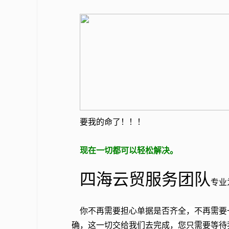
要我的命了！！！
现在一切都可以轻松解决。
四海云贸服务团队
专业
你不再需要担心单据是否齐全，不再需要
确，这一切交给我们去完成，您只需要等待