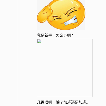
我是新手，怎么办啊？
几百项啊，除了加班还是加班。