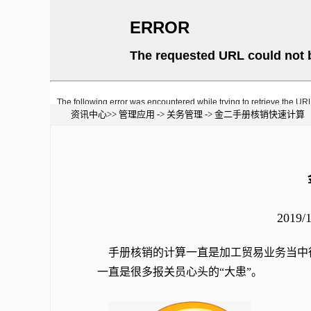
资讯中心>> 管理应用 -> 关务管理 -> 金二手册核销快速计算
2019/
手册核销的计算一直是加工贸易业务当中
一直是很多报关员心头的“大患”。