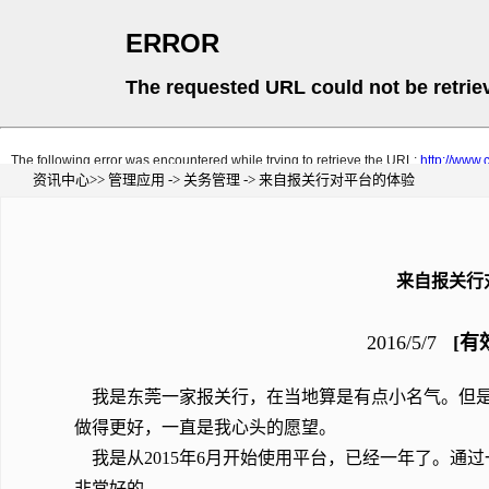
资讯中心>> 管理应用 -> 关务管理 -> 来自报关行对平台的体验
来自报关行
2016/5/7
[有
我是东莞一家报关行，在当地算是有点小名气。但是
做得更好，一直是我心头的愿望。
我是从2015年6月开始使用平台，已经一年了。通
非常好的。