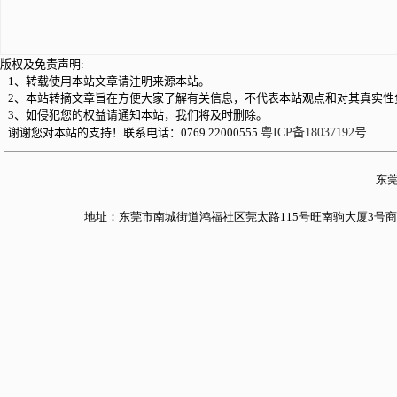
版权及免责声明:
1、转载使用本站文章请注明来源本站。
2、本站转摘文章旨在方便大家了解有关信息，不代表本站观点和对其真实性
3、如侵犯您的权益请通知本站，我们将及时删除。
谢谢您对本站的支持！联系电话：0769 22000555
粤ICP备18037192号