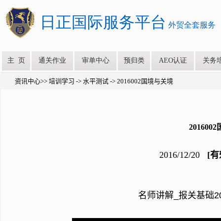
资讯中心>> 培训学习 -> 水平测试 -> 2016002国境与关境
20160
2016/12/20
[有
名师讲解_报关基础20