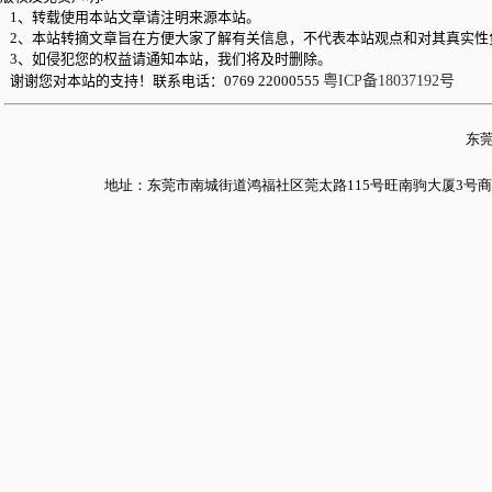
1、转载使用本站文章请注明来源本站。
2、本站转摘文章旨在方便大家了解有关信息，不代表本站观点和对其真实性
3、如侵犯您的权益请通知本站，我们将及时删除。
谢谢您对本站的支持！联系电话：0769 22000555
粤ICP备18037192号