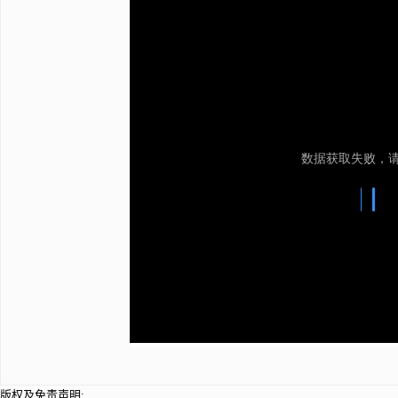
版权及免责声明: