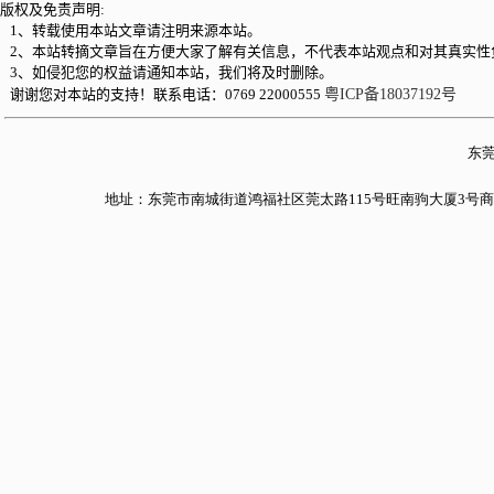
版权及免责声明:
1、转载使用本站文章请注明来源本站。
2、本站转摘文章旨在方便大家了解有关信息，不代表本站观点和对其真实性
3、如侵犯您的权益请通知本站，我们将及时删除。
谢谢您对本站的支持！联系电话：0769 22000555
粤ICP备18037192号