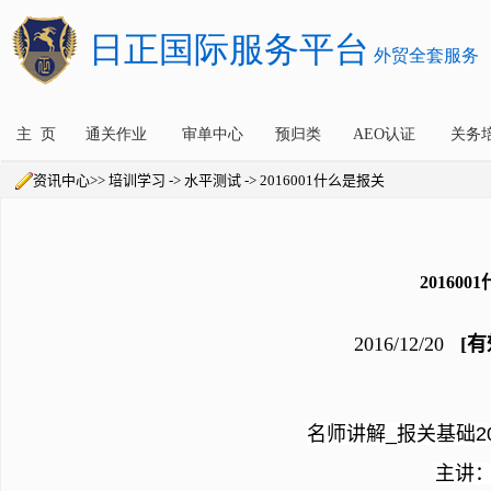
资讯中心>> 培训学习 -> 水平测试 -> 2016001什么是报关
20160
2016/12/20
[有
名师讲解_报关基础20
主讲