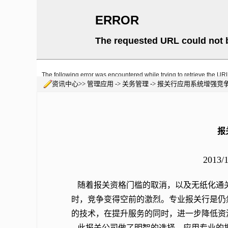
资讯中心>> 管理应用 -> 关务管理 -> 报关行应用系统增强竞
报
2013/
随着报关资格门槛的取消，以及无纸化通
时，竞争变得空前的激烈。专业报关行是仍
的技术，在提升服务的同时，进一步降低资
此报关公司做了明智的选择，应用专业的报