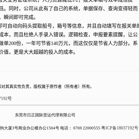
低。同时，公司从此有了自己的系统，单据保存、查询变得轻而
，瞬间即可完成。
即可自动向码头提取船号，箱号等信息，并且自动填写在报关单
成本，而且杜绝人手录入错误。逻辑检查，申报要素提醒，让公
单200份，一年可节省140万元，而这仅仅是节省人力部分。系
价值，更是大大超越的投入的成本。
和对其真实性负责，版权属于原作者（所有者）所有。
7192号