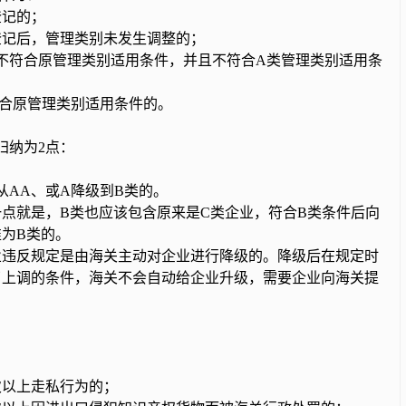
记的；
后，管理类别未发生调整的；
符合原管理类别适用条件，并且不符合A类管理类别适用条
合原管理类别适用条件的。
归纳为2点：
AA、或A降级到B类的。
点就是，B类也应该包含原来是C类企业，符合B类条件后向
为B类的。
业违反规定是由海关主动对企业进行降级的。降级后在规定时
了上调的条件，海关不会自动给企业升级，需要企业向海关提
；
以上走私行为的；