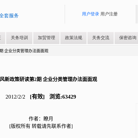
第2期 企业分类管理办法面面观
风新政策研读第2期 企业分类管理办法面面观
2012/2/2
[有效] 浏览:63429
作者：瞭月
[版权所有 转载请先联系作者]