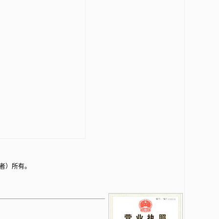
者）所有。