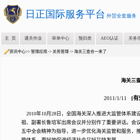
资讯中心>> 管理应用 -> 关务管理 -> 海关三查合一来了
海关三
2011/1/11
[有
2010年10月28日，全国海关深入推进大监管体系
祖、副署长鲁培军出席会议并分别作了重要讲话。会
五中全会精神为指导，进一步优化海关监管和服务，推
管体系，更好地促进经济社会又好又快发展。