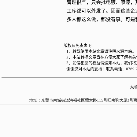
管理很严，只会批电镀、喷漆，
工序都可以外发了。因而这些企
多人都这么做，都没有事。可是
版权及免责声明:
1、转载使用本站文章请注明来源本站。
2、本站转摘文章旨在方便大家了解有关
3、如侵犯您的权益请通知本站，我们将
谢谢您对本站的支持！联系电话：0769 22