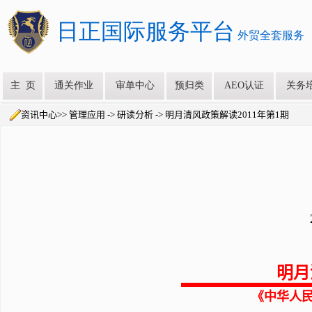
资讯中心>> 管理应用 -> 研读分析 -> 明月清风政策解读2011年第1期
明月
《中华人