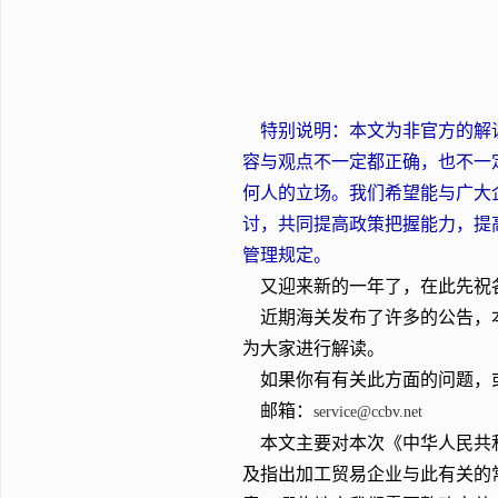
特别说明：本文为非官方的解读
容与观点不一定都正确，也不一
何人的立场。我们希望能与广大
讨，共同提高政策把握能力，提
管理规定。
又迎来新的一年了，在此先祝
近期海关发布了许多的公告，本
为大家进行解读。
如果你有有关此方面的问题，
邮箱：
service@ccbv.net
本文主要对本次《中华人民共和
及指出加工贸易企业与此有关的