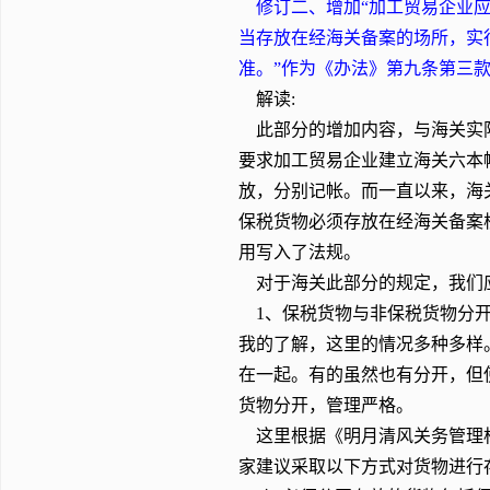
修订二、增加“加工贸易企业
当存放在经海关备案的场所，实
准。”作为《办法》第九条第三
解读:
此部分的增加内容，与海关实际
要求加工贸易企业建立海关六本
放，分别记帐。而一直以来，海
保税货物必须存放在经海关备案
用写入了法规。
对于海关此部分的规定，我们
1、保税货物与非保税货物分开
我的了解，这里的情况多种多样
在一起。有的虽然也有分开，但
货物分开，管理严格。
这里根据《明月清风关务管理标
家建议采取以下方式对货物进行