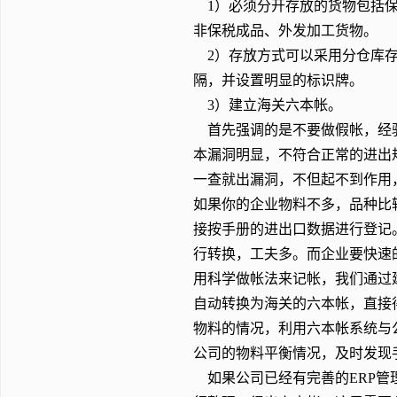
1）必须分开存放的货物包括保
非保税成品、外发加工货物。
2）存放方式可以采用分仓库存
隔，并设置明显的标识牌。
3）建立海关六本帐。
首先强调的是不要做假帐，经验
本漏洞明显，不符合正常的进出
一查就出漏洞，不但起不到作用
如果你的企业物料不多，品种比
接按手册的进出口数据进行登记
行转换，工夫多。而企业要快速
用科学做帐法来记帐，我们通过
自动转换为海关的六本帐，直接
物料的情况，利用六本帐系统与
公司的物料平衡情况，及时发现
如果公司已经有完善的ERP管