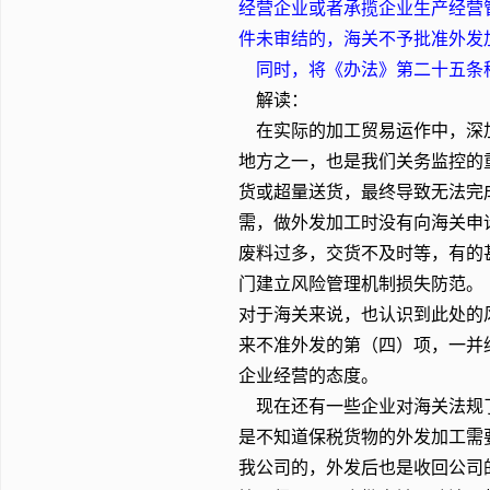
经营企业或者承揽企业生产经营
件未审结的，海关不予批准外发
同时，将《办法》第二十五条移
解读：
在实际的加工贸易运作中，深加
地方之一，也是我们关务监控的
货或超量送货，最终导致无法完
需，做外发加工时没有向海关申
废料过多，交货不及时等，有的
门建立风险管理机制损失防范。
对于海关来说，也认识到此处的
来不准外发的第（四）项，一并
企业经营的态度。
现在还有一些企业对海关法规了
是不知道保税货物的外发加工需
我公司的，外发后也是收回公司